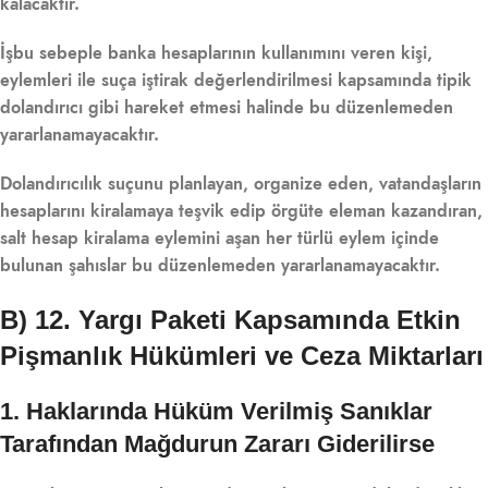
kalacaktır.
İşbu sebeple banka hesaplarının kullanımını veren kişi,
eylemleri ile suça iştirak değerlendirilmesi kapsamında tipik
dolandırıcı gibi hareket etmesi halinde bu düzenlemeden
yararlanamayacaktır.
Dolandırıcılık suçunu planlayan, organize eden, vatandaşların
hesaplarını kiralamaya teşvik edip örgüte eleman kazandıran,
salt hesap kiralama eylemini aşan her türlü eylem içinde
bulunan şahıslar bu düzenlemeden yararlanamayacaktır.
B) 12. Yargı Paketi Kapsamında Etkin
Pişmanlık Hükümleri ve Ceza Miktarları
1. Haklarında Hüküm Verilmiş Sanıklar
Tarafından Mağdurun Zararı Giderilirse