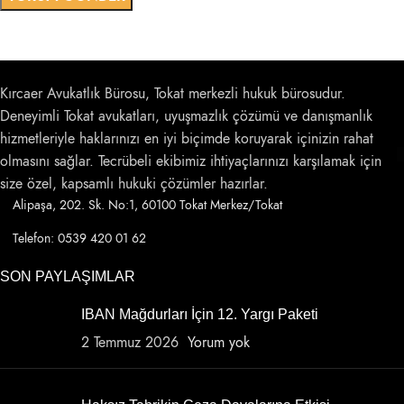
Kırcaer Avukatlık Bürosu, Tokat merkezli hukuk bürosudur.
Deneyimli Tokat avukatları, uyuşmazlık çözümü ve danışmanlık
hizmetleriyle haklarınızı en iyi biçimde koruyarak içinizin rahat
olmasını sağlar. Tecrübeli ekibimiz ihtiyaçlarınızı karşılamak için
size özel, kapsamlı hukuki çözümler hazırlar.
Alipaşa, 202. Sk. No:1, 60100 Tokat Merkez/Tokat
Telefon: 0539 420 01 62
SON PAYLAŞIMLAR
IBAN Mağdurları İçin 12. Yargı Paketi
2 Temmuz 2026
Yorum yok