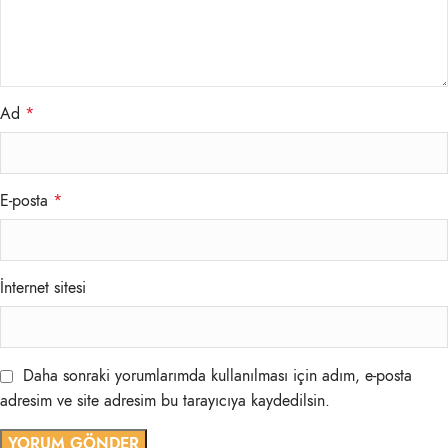
Ad
*
E-posta
*
İnternet sitesi
Daha sonraki yorumlarımda kullanılması için adım, e-posta
adresim ve site adresim bu tarayıcıya kaydedilsin.