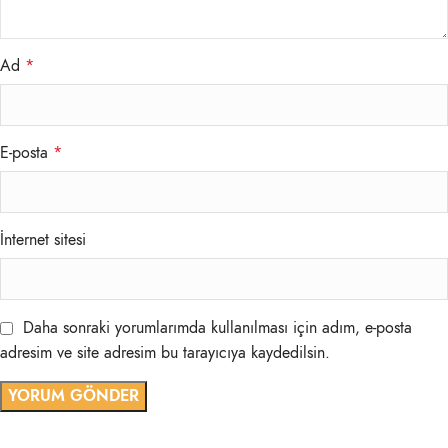
Ad
*
E-posta
*
İnternet sitesi
Daha sonraki yorumlarımda kullanılması için adım, e-posta
adresim ve site adresim bu tarayıcıya kaydedilsin.