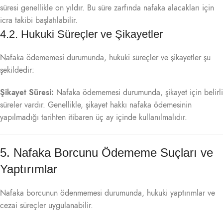
süresi genellikle on yıldır. Bu süre zarfında nafaka alacakları için
icra takibi başlatılabilir.
4.2. Hukuki Süreçler ve Şikayetler
Nafaka ödememesi durumunda, hukuki süreçler ve şikayetler şu
şekildedir:
Şikayet Süresi:
Nafaka ödememesi durumunda, şikayet için belirli
süreler vardır. Genellikle, şikayet hakkı nafaka ödemesinin
yapılmadığı tarihten itibaren üç ay içinde kullanılmalıdır.
5. Nafaka Borcunu Ödememe Suçları ve
Yaptırımlar
Nafaka borcunun ödenmemesi durumunda, hukuki yaptırımlar ve
cezai süreçler uygulanabilir.