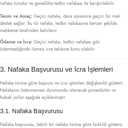
nafaka türüdür ve genellikle tedbir nafakası ile karıştırılabilir.
Tanım ve Amaç:
Geçici nafaka, dava süresince geçici bir mali
destek sağlar. Bu tür nafaka, tedbir nafakasına benzer şekilde,
mahkeme tarafından belirlenir.
Ödeme ve İcra:
Geçici nafaka, tedbir nafakası gibi
ödenmediğinde ilamsız icra takibine konu olabilir.
3. Nafaka Başvurusu ve İcra İşlemleri
Nafaka türüne göre başvuru ve icra işlemleri değişkenlik gösterir.
Nafakanın ödenmemesi durumunda izlenecek prosedürler ve
hukuki yollar aşağıda açıklanmıştır.
3.1. Nafaka Başvurusu
Nafaka başvurusu, belirli bir nafaka türüne göre farklılık gösterir.