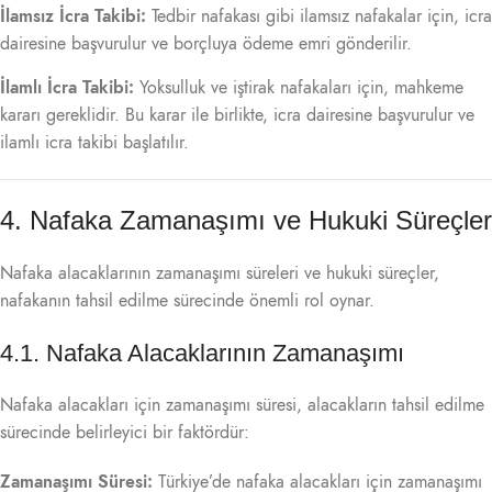
İlamsız İcra Takibi:
Tedbir nafakası gibi ilamsız nafakalar için, icra
dairesine başvurulur ve borçluya ödeme emri gönderilir.
İlamlı İcra Takibi:
Yoksulluk ve iştirak nafakaları için, mahkeme
kararı gereklidir. Bu karar ile birlikte, icra dairesine başvurulur ve
ilamlı icra takibi başlatılır.
4. Nafaka Zamanaşımı ve Hukuki Süreçler
Nafaka alacaklarının zamanaşımı süreleri ve hukuki süreçler,
nafakanın tahsil edilme sürecinde önemli rol oynar.
4.1. Nafaka Alacaklarının Zamanaşımı
Nafaka alacakları için zamanaşımı süresi, alacakların tahsil edilme
sürecinde belirleyici bir faktördür:
Zamanaşımı Süresi:
Türkiye’de nafaka alacakları için zamanaşımı