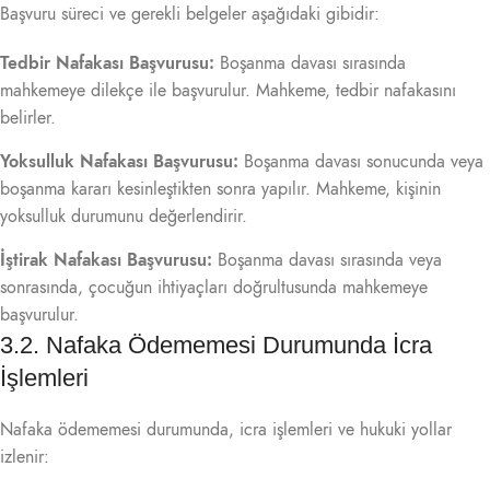
Başvuru süreci ve gerekli belgeler aşağıdaki gibidir:
Tedbir Nafakası Başvurusu:
Boşanma davası sırasında
mahkemeye dilekçe ile başvurulur. Mahkeme, tedbir nafakasını
belirler.
Yoksulluk Nafakası Başvurusu:
Boşanma davası sonucunda veya
boşanma kararı kesinleştikten sonra yapılır. Mahkeme, kişinin
yoksulluk durumunu değerlendirir.
İştirak Nafakası Başvurusu:
Boşanma davası sırasında veya
sonrasında, çocuğun ihtiyaçları doğrultusunda mahkemeye
başvurulur.
3.2. Nafaka Ödememesi Durumunda İcra
İşlemleri
Nafaka ödememesi durumunda, icra işlemleri ve hukuki yollar
izlenir: