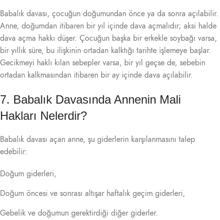
Babalık davası, çocuğun doğumundan önce ya da sonra açılabilir.
Anne, doğumdan itibaren bir yıl içinde dava açmalıdır; aksi halde
dava açma hakkı düşer. Çocuğun başka bir erkekle soybağı varsa,
bir yıllık süre, bu ilişkinin ortadan kalktığı tarihte işlemeye başlar.
Gecikmeyi haklı kılan sebepler varsa, bir yıl geçse de, sebebin
ortadan kalkmasından itibaren bir ay içinde dava açılabilir.
7. Babalık Davasında Annenin Mali
Hakları Nelerdir?
Babalık davası açan anne, şu giderlerin karşılanmasını talep
edebilir:
Doğum giderleri,
Doğum öncesi ve sonrası altışar haftalık geçim giderleri,
Gebelik ve doğumun gerektirdiği diğer giderler.