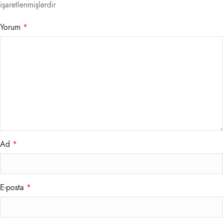
işaretlenmişlerdir
Yorum
*
Ad
*
E-posta
*